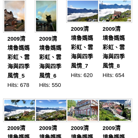
2009清
2009清
境魯媽媽
境魯媽媽
2009清
2009清
彩虹、雲
彩虹、雲
境魯媽媽
境魯媽媽
海與四季
海與四季
彩虹、雲
彩虹、雲
風情_7
風情_8
海與四季
海與四季
Hits: 620
Hits: 654
風情_5
風情_6
Hits: 678
Hits: 550
2009清
2009清
2009清
2009清
境魯媽媽
境魯媽媽
境魯媽媽
境魯媽媽