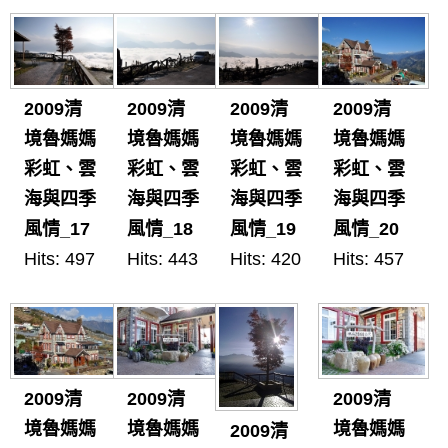
2009清
2009清
2009清
2009清
境魯媽媽
境魯媽媽
境魯媽媽
境魯媽媽
彩虹、雲
彩虹、雲
彩虹、雲
彩虹、雲
海與四季
海與四季
海與四季
海與四季
風情_17
風情_18
風情_19
風情_20
Hits: 497
Hits: 443
Hits: 420
Hits: 457
2009清
2009清
2009清
境魯媽媽
境魯媽媽
境魯媽媽
2009清