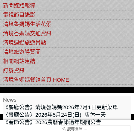
新聞媒體報導
電視節目錄影
清境魯媽媽生活花絮
清境魯媽媽交通資訊
清境週邊旅遊景點
清境旅遊導覽圖
相關網站連結
訂餐資訊
清境魯媽媽餐館首頁 HOME
News
《餐廳公告》清境魯媽媽2026年7月1日更新菜單
〈餐廳公告〉2026年5月24日(日) 店休一天
《春節公告》2026農曆春節過年期間公告