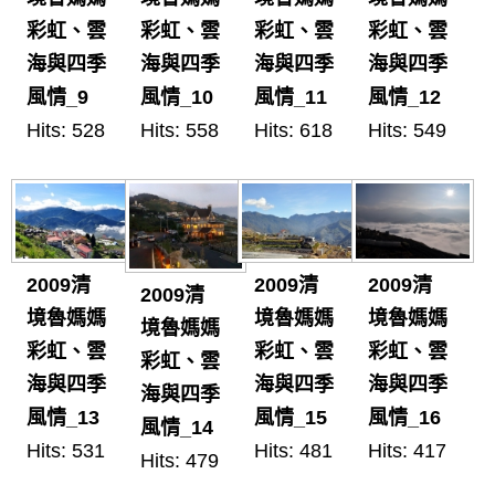
彩虹、雲
彩虹、雲
彩虹、雲
彩虹、雲
海與四季
海與四季
海與四季
海與四季
風情_9
風情_10
風情_11
風情_12
Hits: 528
Hits: 558
Hits: 618
Hits: 549
2009清
2009清
2009清
2009清
境魯媽媽
境魯媽媽
境魯媽媽
境魯媽媽
彩虹、雲
彩虹、雲
彩虹、雲
彩虹、雲
海與四季
海與四季
海與四季
海與四季
風情_13
風情_15
風情_16
風情_14
Hits: 531
Hits: 481
Hits: 417
Hits: 479