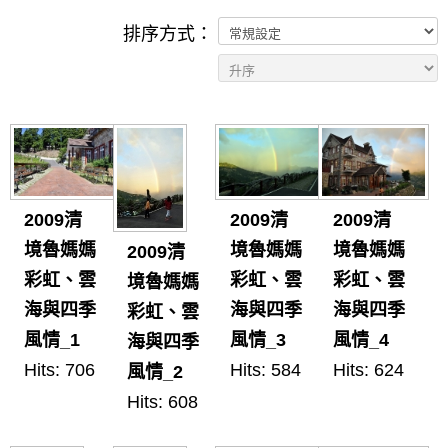
排序方式：
2009清
2009清
2009清
境魯媽媽
境魯媽媽
境魯媽媽
2009清
彩虹、雲
彩虹、雲
彩虹、雲
境魯媽媽
海與四季
海與四季
海與四季
彩虹、雲
風情_1
風情_3
風情_4
海與四季
Hits: 706
Hits: 584
Hits: 624
風情_2
Hits: 608