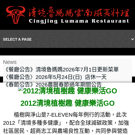
News
《餐廳公告》清境魯媽媽2026年7月1日更新菜單
〈餐廳公告〉2026年5月24日(日) 店休一天
《春節公告》2026農曆春節過年期間公告
2012清境植樹趣 健康樂活GO
植樹與淨山是7-ELEVEN每年例行的活動，此次
2012「清境多種多健康」，配合全球減碳政策，加強
社區居民、超商志工與農場良性互動，共同參與營造