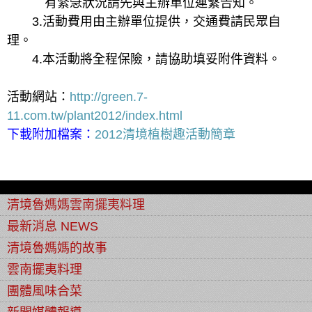
有緊急狀況請先與主辦單位連繫告知。
3.活動費用由主辦單位提供，交通費請民眾自
理。
4.本活動將全程保險，請協助填妥附件資料。
活動網站：
http://green.7-
11.com.tw/plant2012/index.html
下載附加檔案：
2012清境植樹趣活動簡章
清境魯媽媽雲南擺夷料理
最新消息 NEWS
清境魯媽媽的故事
雲南擺夷料理
團體風味合菜