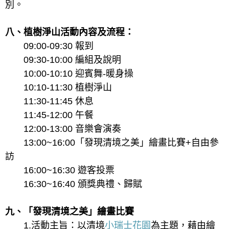
別。
八、植樹淨山活動內容及流程：
09:00-09:30 報到
09:30-10:00 編組及說明
10:00-10:10 迎賓舞-暖身操
10:10-11:30 植樹淨山
11:30-11:45 休息
11:45-12:00 午餐
12:00-13:00 音樂會演奏
13:00~16:00「發現清境之美」繪畫比賽+自由參
訪
16:00~16:30 遊客投票
16:30~16:40 頒獎典禮、歸賦
九、「發現清境之美」繪畫比賽
1.活動主旨：以清境
小瑞士花園
為主題，藉由繪