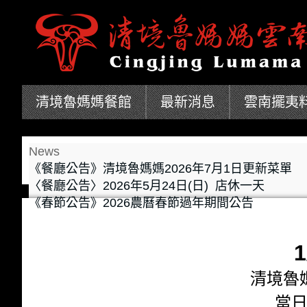
清境魯媽媽餐館
最新消息
雲南擺夷
News
《餐廳公告》清境魯媽媽2026年7月1日更新菜單
〈餐廳公告〉2026年5月24日(日) 店休一天
《春節公告》2026農曆春節過年期間公告
1
清境魯
當