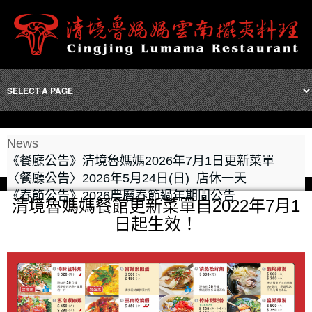
News
《餐廳公告》清境魯媽媽2026年7月1日更新菜單
〈餐廳公告〉2026年5月24日(日) 店休一天
《春節公告》2026農曆春節過年期間公告
清境魯媽媽餐館更新菜單自2022年7月1
日起生效！