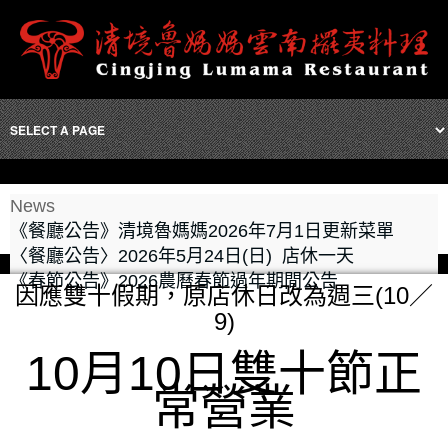
News
《餐廳公告》清境魯媽媽2026年7月1日更新菜單
〈餐廳公告〉2026年5月24日(日) 店休一天
《春節公告》2026農曆春節過年期間公告
因應雙十假期，原店休日改為週三(10／
9)
10月10日雙十節正
常營業