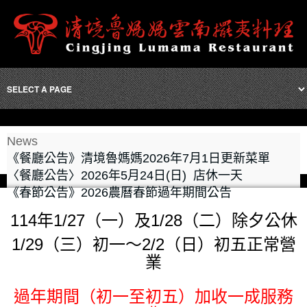
News
《餐廳公告》清境魯媽媽2026年7月1日更新菜單
〈餐廳公告〉2026年5月24日(日) 店休一天
《春節公告》2026農曆春節過年期間公告
114年1/27（一）及1/28
（二）除夕公休
1/29（三）初一～2/2（日）初五正常營
業
過年期間（初一至初五）加收一成服務