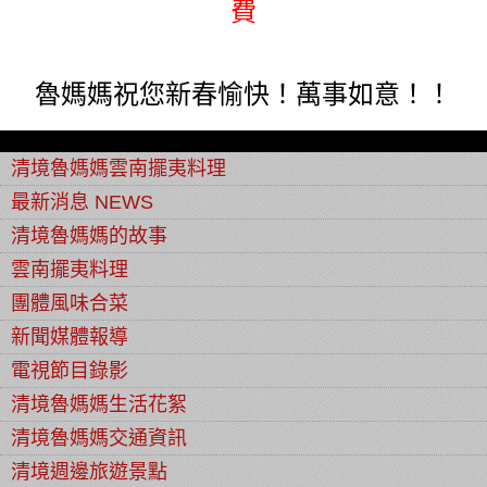
費
魯媽媽祝您新春愉快！萬事如意！！
清境魯媽媽雲南擺夷料理
最新消息 NEWS
清境魯媽媽的故事
雲南擺夷料理
團體風味合菜
新聞媒體報導
電視節目錄影
清境魯媽媽生活花絮
清境魯媽媽交通資訊
清境週邊旅遊景點