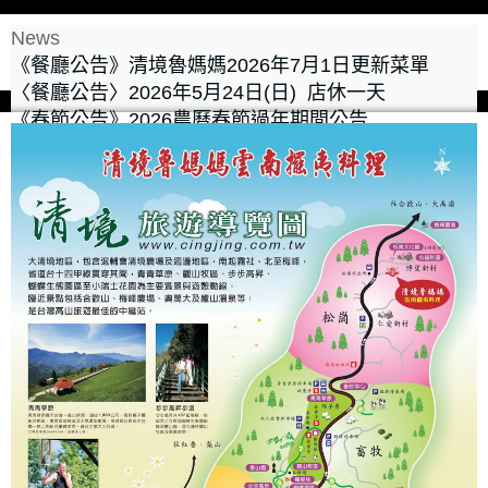
News
《餐廳公告》清境魯媽媽2026年7月1日更新菜單
〈餐廳公告〉2026年5月24日(日) 店休一天
《春節公告》2026農曆春節過年期間公告