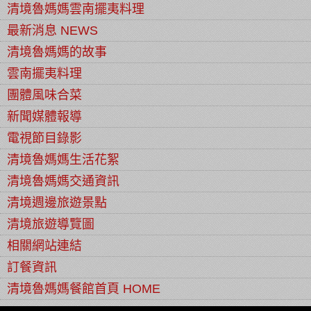
清境魯媽媽雲南擺夷料理
最新消息 NEWS
清境魯媽媽的故事
雲南擺夷料理
團體風味合菜
新聞媒體報導
電視節目錄影
清境魯媽媽生活花絮
清境魯媽媽交通資訊
清境週邊旅遊景點
清境旅遊導覽圖
相關網站連結
訂餐資訊
清境魯媽媽餐館首頁 HOME